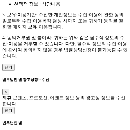
선택적 정보 : 상담내용
3. 보유∙이용기간· 수집한 개인정보는 수집·이용에 관한 동의
일로부터 수집·이용목적 달성 시까지 또는 귀하가 동의를 철
회할 때까지 보유·이용됩니다.
4. 동의거부권 및 불이익· 귀하는 위와 같은 필수적 정보의 수
집·이용을 거부할 수 있습니다. 다만, 필수적 정보의 수집·이용
에 관하여 동의하지 않을 경우 법률상담신청이 불가능할 수 있
습니다.
닫기
법무법인 별 광고성정보수신
×
제휴 콘텐츠, 프로모션, 이벤트 정보 등의 광고성 정보를 수신
합니다.
닫기
법무법인 별