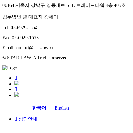
06164 서울시 강남구 영동대로 511, 트레이드타워 4층 405호
법무법인 별 대표자 강혜미
Tel. 02-6929-1554
Fax. 02-6929-1553
Email. contact@star-law.kr
© STAR LAW. All rights reserved.
한국어
English
상담안내