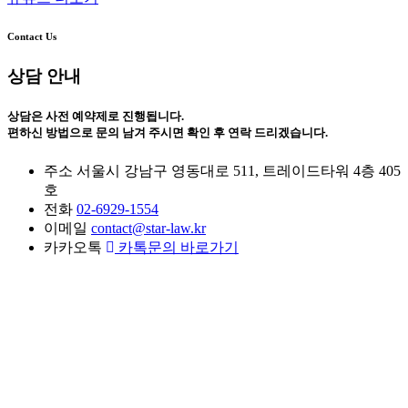
Contact Us
상담 안내
상담은 사전 예약제로 진행됩니다.
편하신 방법으로 문의 남겨 주시면 확인 후 연락 드리겠습니다.
주소
서울시 강남구 영동대로 511, 트레이드타워 4층 405
호
전화
02-6929-1554
이메일
contact@star-law.kr
카카오톡
카톡문의 바로가기