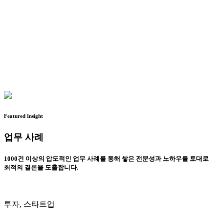
Featured Insight
업무 사례
1000건 이상의 압도적인 업무 사례를 통해 쌓은 전문성과 노하우를 토대로
최적의 결론을 도출합니다.
투자, 스타트업