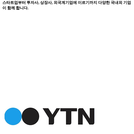
스타트업부터 투자사, 상장사, 외국계기업에 이르기까지 다양한 국내외 기업
이 함께 합니다.