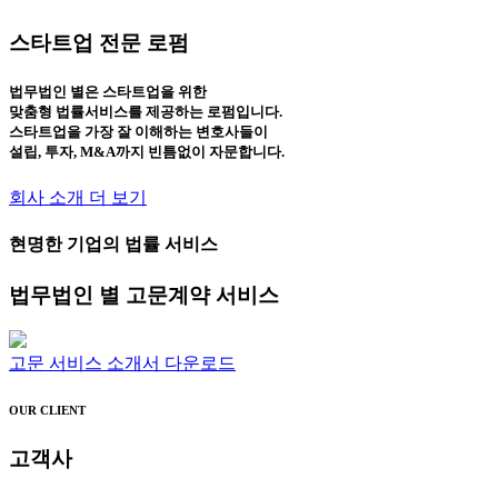
스타트업 전문 로펌
법무법인 별
은 스타트업을 위한
맞춤형 법률서비스
를 제공하는 로펌입니다.
스타트업을 가장 잘 이해하는 변호사들이
설립, 투자, M&A까지 빈틈없이 자문합니다.
회사 소개 더 보기
현명한 기업의 법률 서비스
법무법인 별 고문계약 서비스
고문 서비스 소개서 다운로드
OUR CLIENT
고객사