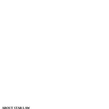
ABOUT STAR LAW