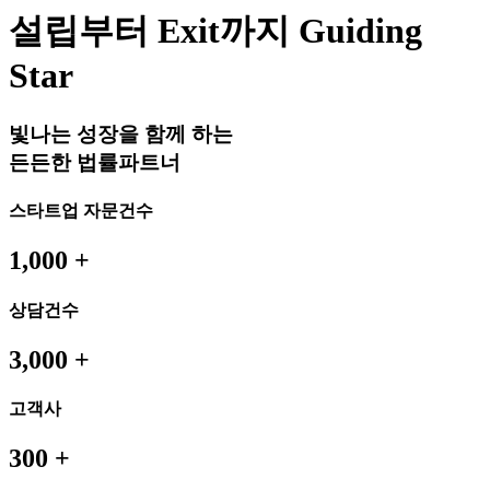
설립부터 Exit까지
Guiding
Star
빛나는 성장을 함께 하는
든든한 법률파트너
스타트업 자문건수
1,000
+
상담건수
3,000
+
고객사
300
+